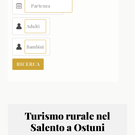
Turismo rurale nel
Salento a Ostuni