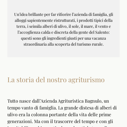
Un’idea brillante per far rifiorire l’azienda di famiglia, gli
alloggi sapientemente ristrutturati, i prodotti tipici della
terra, i seimila alberi di ulivo, il sole, il mare, il vento e
l’accoglienza calda e discreta della gente del Salento:
questi sono gli ingredienti giusti per una vacanza
straordinaria alla scoperta del turismo rurale.
La storia del nostro agriturismo
Tutto nasce dall’Azienda Agrituristica Bagnulo, un
tempo vanto di famiglia. La grande distesa di alberi di
ulivo era la colonna portante della vita delle prime
generazioni. Ma con il trascorre del tempo e con gli