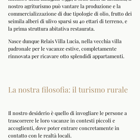
nostro agriturismo può vantare la produzione e la
commercializzazione di due tipologie di olio, frutto dei
seimila alberi di ulivo sparsi su 40 ettari di terreno, e
la prima struttura abitativa restaurata.
Nasce dunque Relais Villa Lucia, nella vecchia villa
padronale per le vacanze estive, completamente
rinnovata per ricavare otto splendidi appartamenti.
La nostra filosofia: il turismo rurale
Il nostro desiderio è quello di invogliare le persone a
trascorrere le loro vacanze in contesti piccoli e
accoglienti, dove poter entrare concretamente in
contatto con le realtà locali.