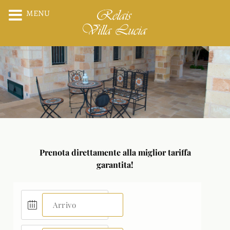
MENU
Prenota direttamente alla miglior tariffa
garantita!