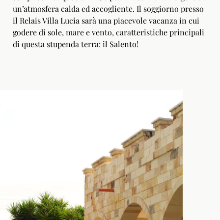
un’atmosfera calda ed accogliente. Il soggiorno presso
il Relais Villa Lucia sarà una piacevole vacanza in cui
godere di sole, mare e vento, caratteristiche principali
di questa stupenda terra: il Salento!