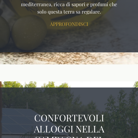
mediterranea, ricca di sapori e profumi che
solo questa terra sa regalare.
APPROFONDISCI
CONFORTEVOLI
ALLOGGI NELLA