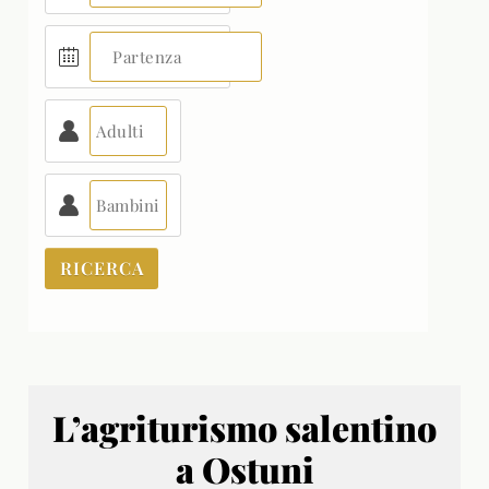
L’agriturismo salentino
a Ostuni