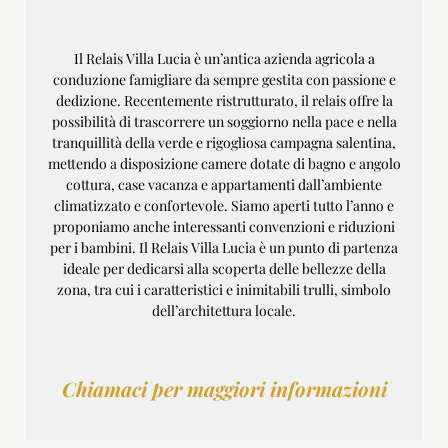
Il Relais Villa Lucia è un’antica azienda agricola a
conduzione famigliare da sempre gestita con passione e
dedizione. Recentemente ristrutturato, il relais offre la
possibilità di trascorrere un soggiorno nella pace e nella
tranquillità della verde e rigogliosa campagna salentina,
mettendo a disposizione camere dotate di bagno e angolo
cottura, case vacanza e appartamenti dall’ambiente
climatizzato e confortevole. Siamo aperti tutto l’anno e
proponiamo anche interessanti convenzioni e riduzioni
per i bambini. Il Relais Villa Lucia è un punto di partenza
ideale per dedicarsi alla scoperta delle bellezze della
zona, tra cui i caratteristici e inimitabili trulli, simbolo
dell’architettura locale.
Chiamaci per maggiori informazioni