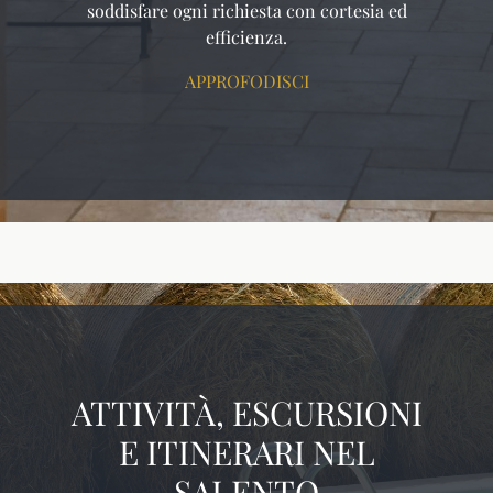
soddisfare ogni richiesta con cortesia ed
efficienza.
APPROFODISCI
ATTIVITÀ, ESCURSIONI
E ITINERARI NEL
SALENTO